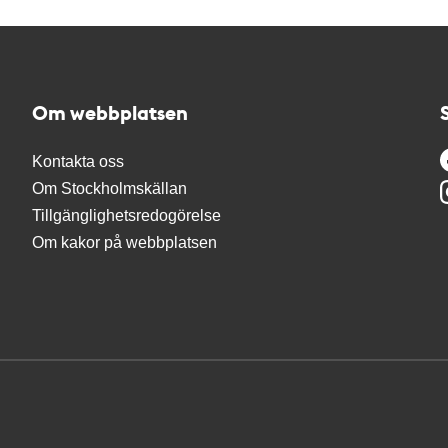
Om webbplatsen
Kontakta oss
Om Stockholmskällan
Tillgänglighetsredogörelse
Om kakor på webbplatsen