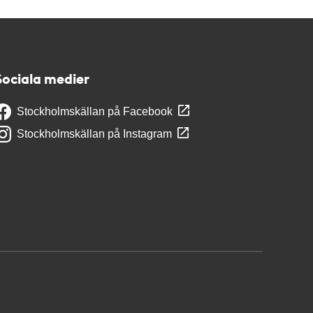
Sociala medier
Stockholmskällan på Facebook
Stockholmskällan på Instagram