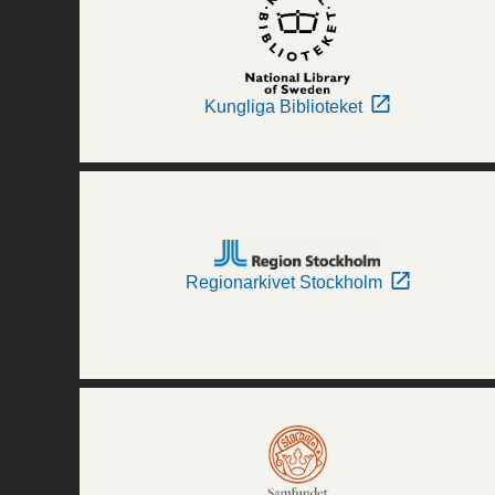
Kungliga Biblioteket
Regionarkivet Stockholm