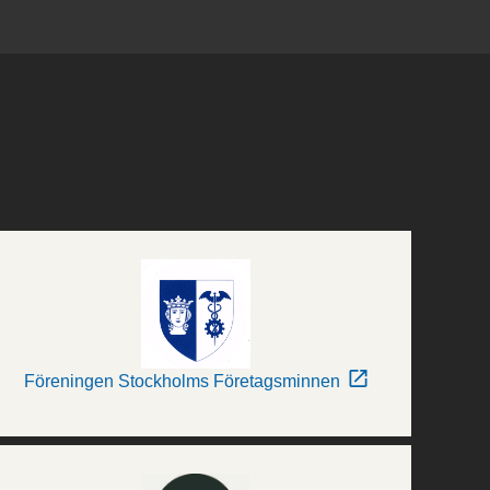
Föreningen Stockholms Företagsminnen