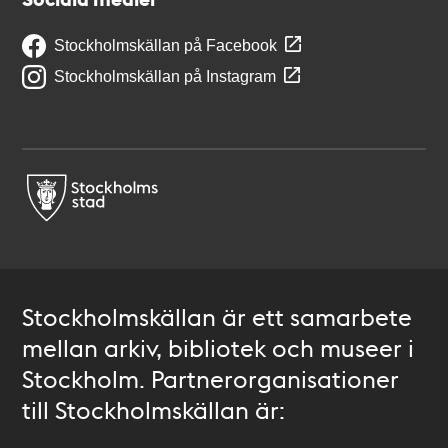
Stockholmskällan på Facebook
Stockholmskällan på Instagram
Stockholmskällan är ett samarbete
mellan arkiv, bibliotek och museer i
Stockholm. Partnerorganisationer
till Stockholmskällan är: