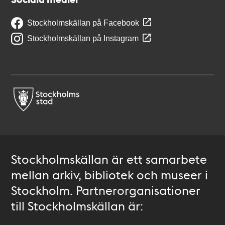
Stockholmskällan på Facebook
Stockholmskällan på Instagram
Stockholmskällan är ett samarbete
mellan arkiv, bibliotek och museer i
Stockholm. Partnerorganisationer
till Stockholmskällan är: