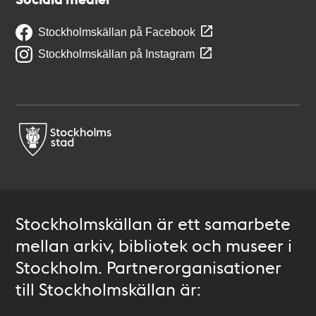
Stockholmskällan på Facebook
Stockholmskällan på Instagram
Stockholmskällan är ett samarbete
mellan arkiv, bibliotek och museer i
Stockholm. Partnerorganisationer
till Stockholmskällan är: