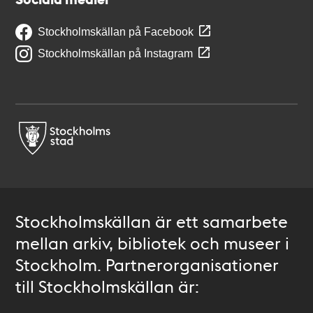
Stockholmskällan på Facebook
Stockholmskällan på Instagram
Stockholmskällan är ett samarbete
mellan arkiv, bibliotek och museer i
Stockholm. Partnerorganisationer
till Stockholmskällan är: