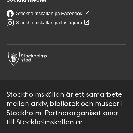
Stockholmskällan på Facebook
Stockholmskällan på Instagram
Stockholmskällan är ett samarbete
mellan arkiv, bibliotek och museer i
Stockholm. Partnerorganisationer
till Stockholmskällan är: