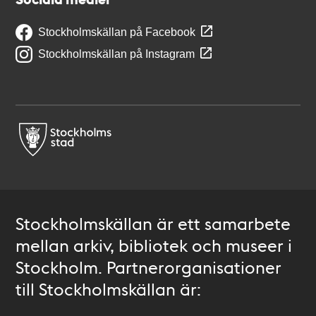
Stockholmskällan på Facebook
Stockholmskällan på Instagram
Stockholmskällan är ett samarbete
mellan arkiv, bibliotek och museer i
Stockholm. Partnerorganisationer
till Stockholmskällan är: