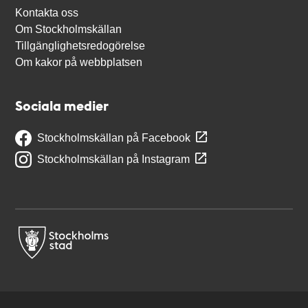
Kontakta oss
Om Stockholmskällan
Tillgänglighetsredogörelse
Om kakor på webbplatsen
Sociala medier
Stockholmskällan på Facebook
Stockholmskällan på Instagram