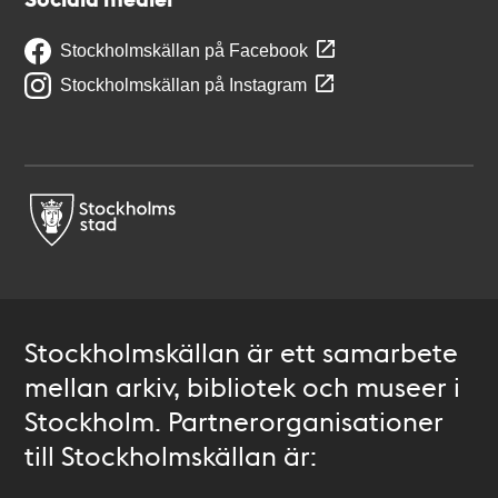
Stockholmskällan på Facebook
Stockholmskällan på Instagram
Stockholmskällan är ett samarbete
mellan arkiv, bibliotek och museer i
Stockholm. Partnerorganisationer
till Stockholmskällan är: