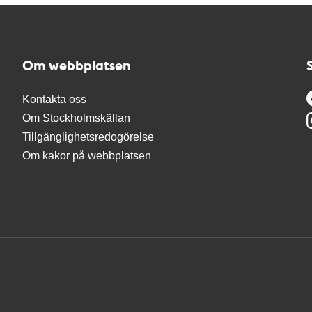
Om webbplatsen
Kontakta oss
Om Stockholmskällan
Tillgänglighetsredogörelse
Om kakor på webbplatsen