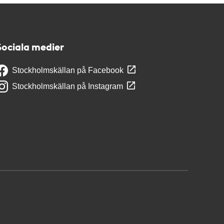
Sociala medier
Stockholmskällan på Facebook
Stockholmskällan på Instagram