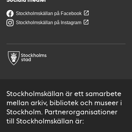
Stockholmskällan på Facebook
Stockholmskällan på Instagram
Stockholmskällan är ett samarbete
mellan arkiv, bibliotek och museer i
Stockholm. Partnerorganisationer
till Stockholmskällan är: