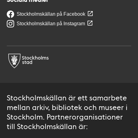
Stockholmskällan på Facebook
Stockholmskällan på Instagram
Stockholmskällan är ett samarbete
mellan arkiv, bibliotek och museer i
Stockholm. Partnerorganisationer
till Stockholmskällan är: