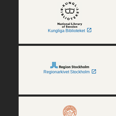
Kungliga Biblioteket
Regionarkivet Stockholm