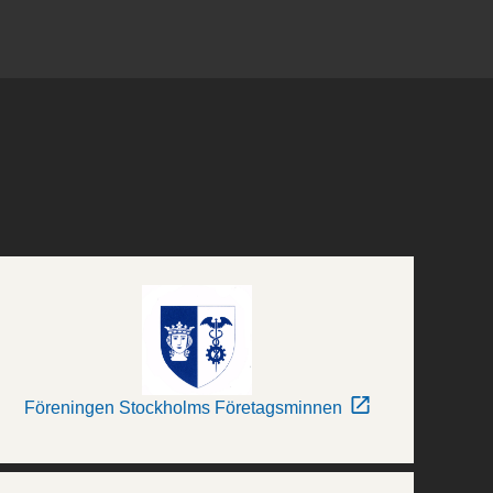
Föreningen Stockholms Företagsminnen