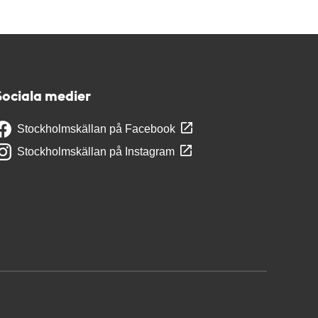
Sociala medier
Stockholmskällan på Facebook
Stockholmskällan på Instagram