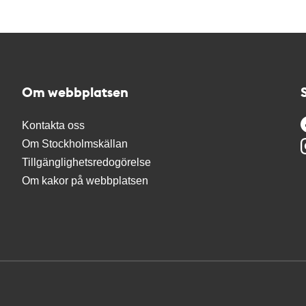
Om webbplatsen
Kontakta oss
Om Stockholmskällan
Tillgänglighetsredogörelse
Om kakor på webbplatsen