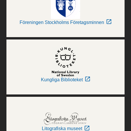
Föreningen Stockholms Företagsminnen
Kungliga Biblioteket
Litografiska museet