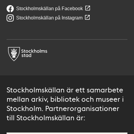
Stockholmskällan på Facebook
Stockholmskällan på Instagram
Stockholmskällan är ett samarbete
mellan arkiv, bibliotek och museer i
Stockholm. Partnerorganisationer
till Stockholmskällan är: