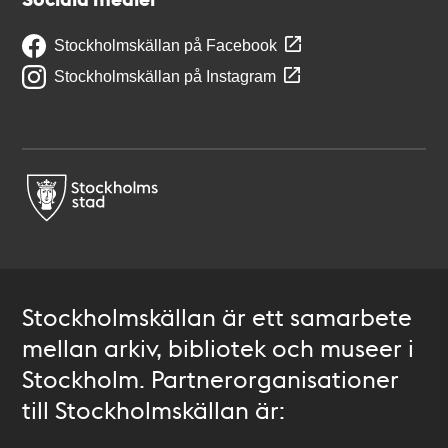
Stockholmskällan på Facebook
Stockholmskällan på Instagram
Stockholmskällan är ett samarbete
mellan arkiv, bibliotek och museer i
Stockholm. Partnerorganisationer
till Stockholmskällan är: