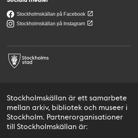
Stockholmskällan på Facebook
Stockholmskällan på Instagram
Stockholmskällan är ett samarbete
mellan arkiv, bibliotek och museer i
Stockholm. Partnerorganisationer
till Stockholmskällan är: