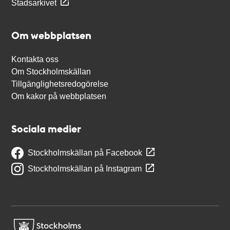
Stadsarkivet
Om webbplatsen
Kontakta oss
Om Stockholmskällan
Tillgänglighetsredogörelse
Om kakor på webbplatsen
Sociala medier
Stockholmskällan på Facebook
Stockholmskällan på Instagram