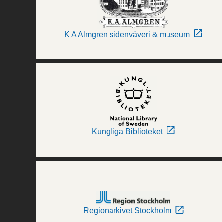
K A Almgren sidenväveri & museum
Kungliga Biblioteket
Regionarkivet Stockholm