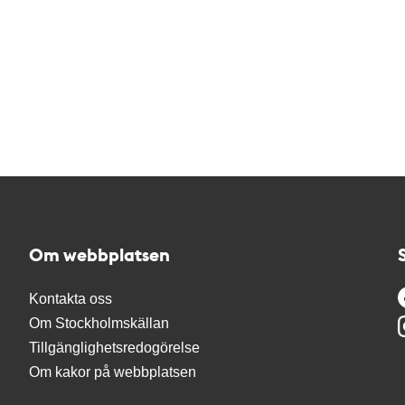
Om webbplatsen
Kontakta oss
Om Stockholmskällan
Tillgänglighetsredogörelse
Om kakor på webbplatsen