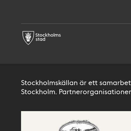
Stockholmskällan är ett samarbete
Stockholm. Partnerorganisationer 