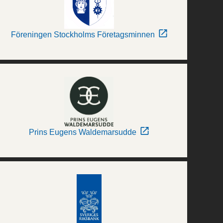
Föreningen Stockholms Företagsminnen
Prins Eugens Waldemarsudde