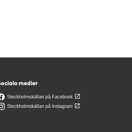
Sociala medier
Stockholmskällan på Facebook
Stockholmskällan på Instagram