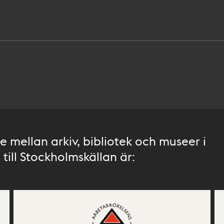
 mellan arkiv, bibliotek och museer i
till Stockholmskällan är: