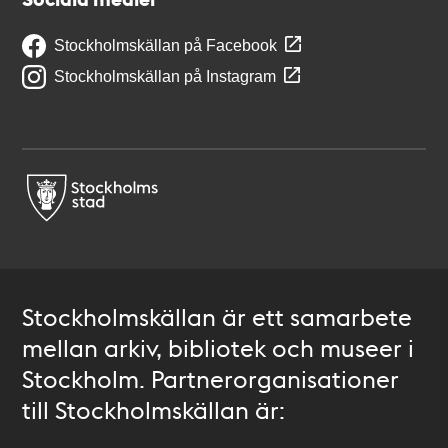
Stockholmskällan på Facebook
Stockholmskällan på Instagram
Stockholmskällan är ett samarbete
mellan arkiv, bibliotek och museer i
Stockholm. Partnerorganisationer
till Stockholmskällan är: