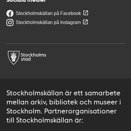
Stockholmskällan på Facebook
Stockholmskällan på Instagram
Stockholmskällan är ett samarbete
mellan arkiv, bibliotek och museer i
Stockholm. Partnerorganisationer
till Stockholmskällan är: