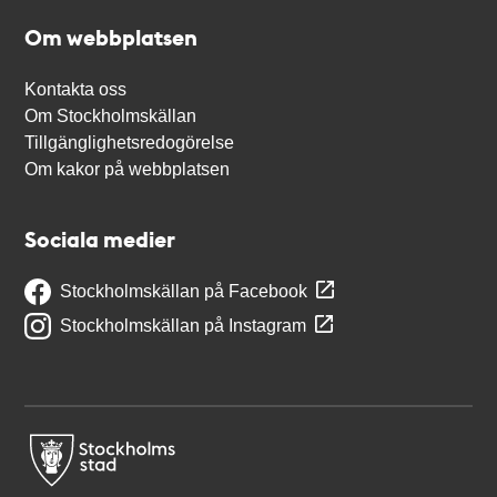
Om webbplatsen
Kontakta oss
Om Stockholmskällan
Tillgänglighetsredogörelse
Om kakor på webbplatsen
Sociala medier
Stockholmskällan på Facebook
Stockholmskällan på Instagram