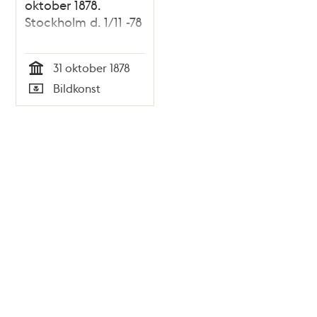
oktober 1878.
Stockholm d. 1/11 -78
31 oktober 1878
Tid
Bildkonst
Typ