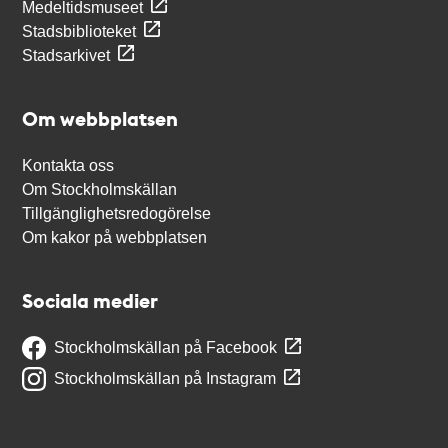
Medeltidsmuseet
Stadsbiblioteket
Stadsarkivet
Om webbplatsen
Kontakta oss
Om Stockholmskällan
Tillgänglighetsredogörelse
Om kakor på webbplatsen
Sociala medier
Stockholmskällan på Facebook
Stockholmskällan på Instagram