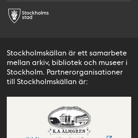
Stockholmskällan är ett samarbete
mellan arkiv, bibliotek och museer i
Stockholm. Partnerorganisationer
till Stockholmskällan är: