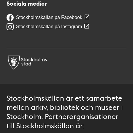
Sociala medier
Stockholmskällan på Facebook
Stockholmskällan på Instagram
Stockholmskällan är ett samarbete
mellan arkiv, bibliotek och museer i
Stockholm. Partnerorganisationer
till Stockholmskällan är: