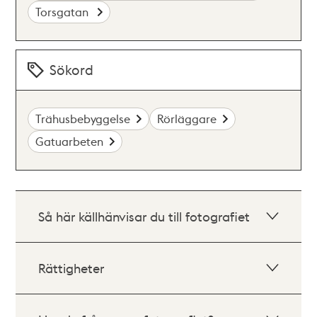
Torsgatan
Sökord
Trähusbebyggelse
Rörläggare
Gatuarbeten
Så här källhänvisar du till fotografiet
Rättigheter