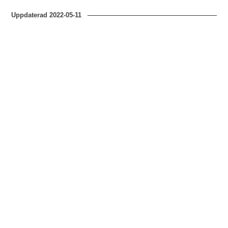
Uppdaterad
2022-05-11