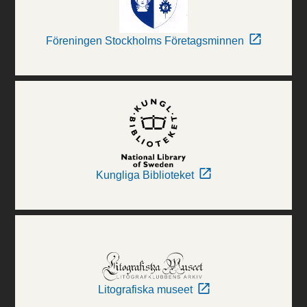
Föreningen Stockholms Företagsminnen
Kungliga Biblioteket
Litografiska museet