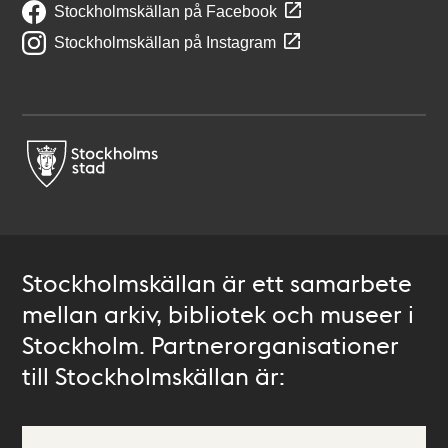
Stockholmskällan på Facebook
Stockholmskällan på Instagram
Stockholmskällan är ett samarbete
mellan arkiv, bibliotek och museer i
Stockholm. Partnerorganisationer
till Stockholmskällan är: