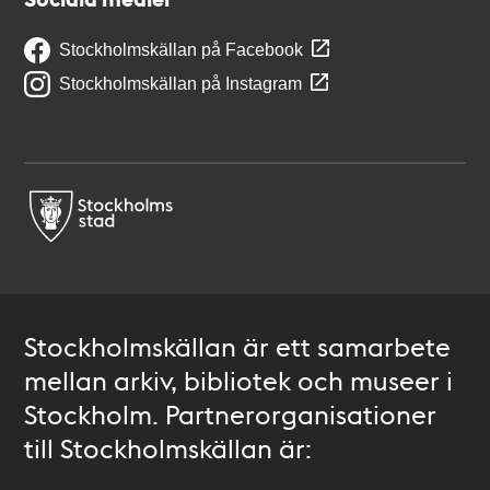
Stockholmskällan på Facebook
Stockholmskällan på Instagram
Stockholmskällan är ett samarbete
mellan arkiv, bibliotek och museer i
Stockholm. Partnerorganisationer
till Stockholmskällan är: