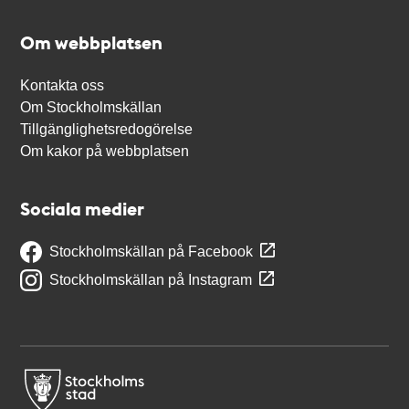
Om webbplatsen
Kontakta oss
Om Stockholmskällan
Tillgänglighetsredogörelse
Om kakor på webbplatsen
Sociala medier
Stockholmskällan på Facebook
Stockholmskällan på Instagram