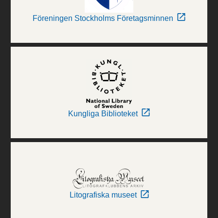
Föreningen Stockholms Företagsminnen
Kungliga Biblioteket
Litografiska museet