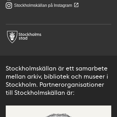
Stockholmskällan på Instagram
Stockholmskällan är ett samarbete
mellan arkiv, bibliotek och museer i
Stockholm. Partnerorganisationer
till Stockholmskällan är: