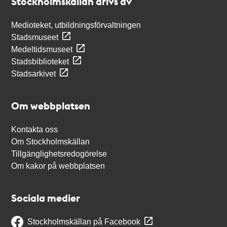
Stockholmskällan drivs av
Medioteket, utbildningsförvaltningen
Stadsmuseet
Medeltidsmuseet
Stadsbiblioteket
Stadsarkivet
Om webbplatsen
Kontakta oss
Om Stockholmskällan
Tillgänglighetsredogörelse
Om kakor på webbplatsen
Sociala medier
Stockholmskällan på Facebook