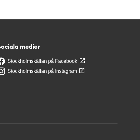
Sociala medier
Stockholmskällan på Facebook
Stockholmskällan på Instagram