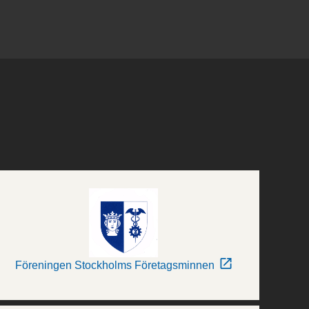
Föreningen Stockholms Företagsminnen