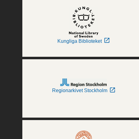
Kungliga Biblioteket
Regionarkivet Stockholm