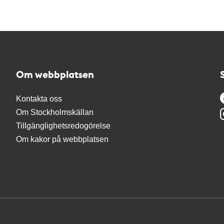
Om webbplatsen
Kontakta oss
Om Stockholmskällan
Tillgänglighetsredogörelse
Om kakor på webbplatsen