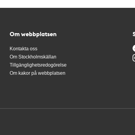
Om webbplatsen
Kontakta oss
Om Stockholmskällan
Tillgänglighetsredogörelse
Om kakor på webbplatsen