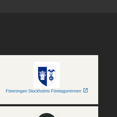
Föreningen Stockholms Företagsminnen