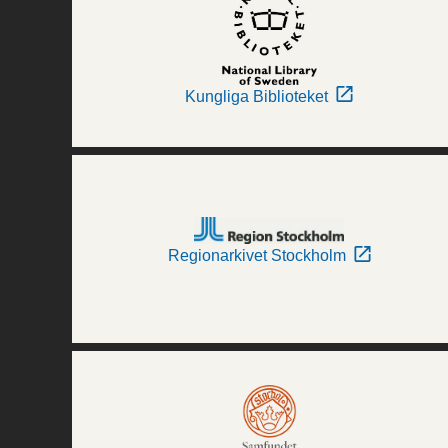
Kungliga Biblioteket
Regionarkivet Stockholm