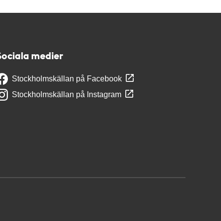
Sociala medier
Stockholmskällan på Facebook
Stockholmskällan på Instagram