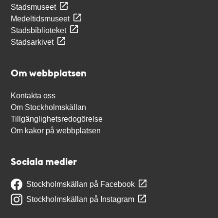
Stadsmuseet
Medeltidsmuseet
Stadsbiblioteket
Stadsarkivet
Om webbplatsen
Kontakta oss
Om Stockholmskällan
Tillgänglighetsredogörelse
Om kakor på webbplatsen
Sociala medier
Stockholmskällan på Facebook
Stockholmskällan på Instagram