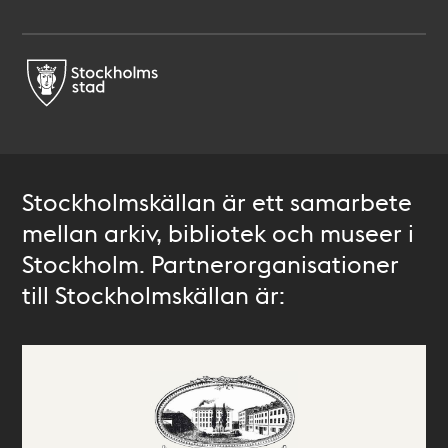
Stockholmskällan är ett samarbete
mellan arkiv, bibliotek och museer i
Stockholm. Partnerorganisationer
till Stockholmskällan är: