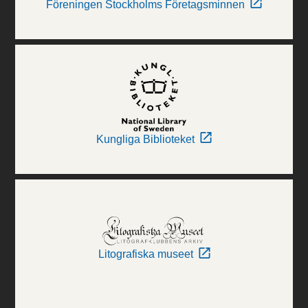
Föreningen Stockholms Företagsminnen
Kungliga Biblioteket
Litografiska museet