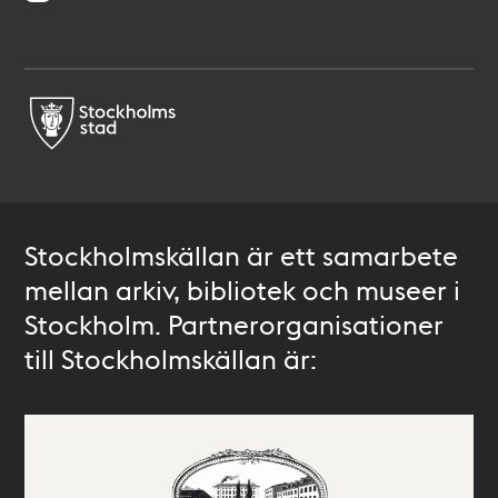
Stockholmskällan är ett samarbete
mellan arkiv, bibliotek och museer i
Stockholm. Partnerorganisationer
till Stockholmskällan är: