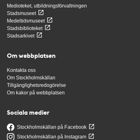
Medioteket, utbildningsförvaltningen
Stadsmuseet
Medeltidsmuseet
Stadsbiblioteket
Stadsarkivet
Om webbplatsen
Kontakta oss
Om Stockholmskällan
Tillgänglighetsredogörelse
Om kakor på webbplatsen
Sociala medier
Stockholmskällan på Facebook
Stockholmskällan på Instagram