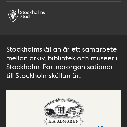
Stockholmskällan är ett samarbete
mellan arkiv, bibliotek och museer i
Stockholm. Partnerorganisationer
till Stockholmskällan är: