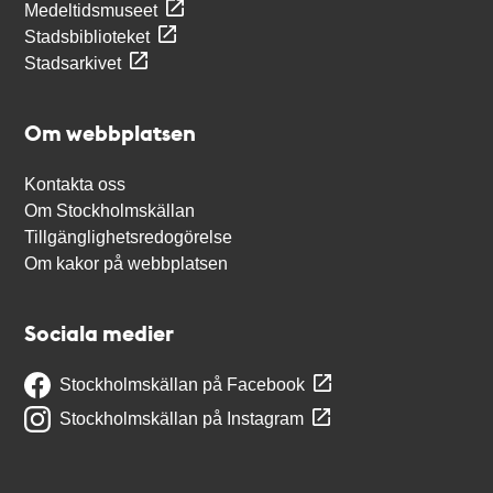
Medeltidsmuseet
Stadsbiblioteket
Stadsarkivet
Om webbplatsen
Kontakta oss
Om Stockholmskällan
Tillgänglighetsredogörelse
Om kakor på webbplatsen
Sociala medier
Stockholmskällan på Facebook
Stockholmskällan på Instagram