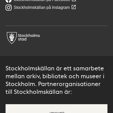
Stockholmskällan på Instagram
Stockholmskällan är ett samarbete
mellan arkiv, bibliotek och museer i
Stockholm. Partnerorganisationer
till Stockholmskällan är: