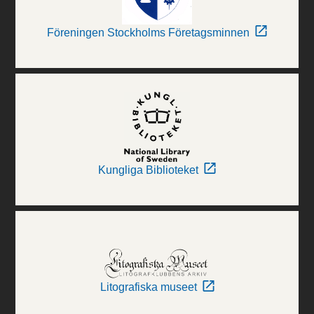
Föreningen Stockholms Företagsminnen
Kungliga Biblioteket
Litografiska museet