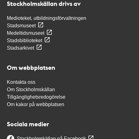
Stockholmskällan drivs av
Medioteket, utbildningsförvaltningen
Stadsmuseet
Medeltidsmuseet
Stadsbiblioteket
Stadsarkivet
Om webbplatsen
Kontakta oss
Om Stockholmskällan
Tillgänglighetsredogörelse
Om kakor på webbplatsen
Sociala medier
Stockholmskällan på Facebook