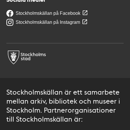
Stockholmskällan på Facebook
Stockholmskällan på Instagram
Stockholmskällan är ett samarbete
mellan arkiv, bibliotek och museer i
Stockholm. Partnerorganisationer
till Stockholmskällan är: