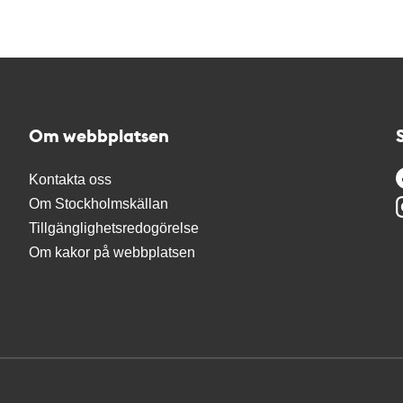
Om webbplatsen
Kontakta oss
Om Stockholmskällan
Tillgänglighetsredogörelse
Om kakor på webbplatsen