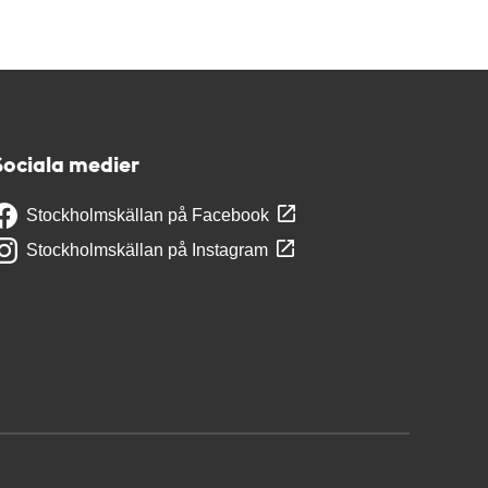
Sociala medier
Stockholmskällan på Facebook
Stockholmskällan på Instagram