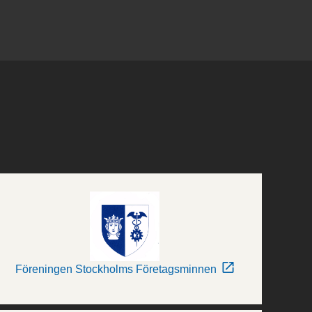
Föreningen Stockholms Företagsminnen