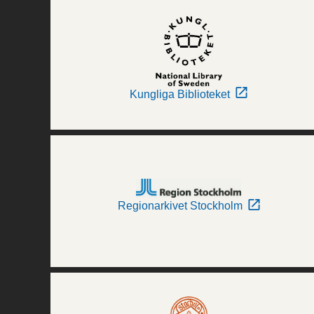
Kungliga Biblioteket
Regionarkivet Stockholm