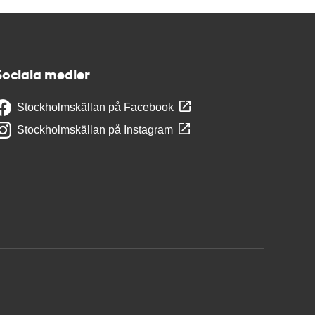
Sociala medier
Stockholmskällan på Facebook
Stockholmskällan på Instagram