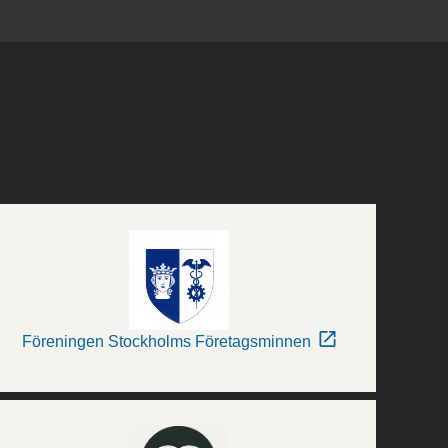
Föreningen Stockholms Företagsminnen