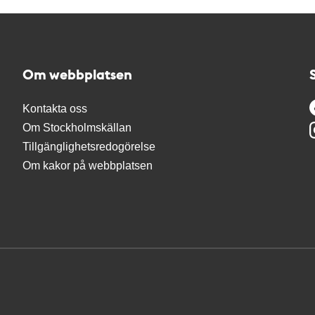
Om webbplatsen
Kontakta oss
Om Stockholmskällan
Tillgänglighetsredogörelse
Om kakor på webbplatsen