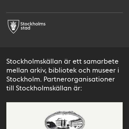
Stockholmskällan är ett samarbete
mellan arkiv, bibliotek och museer i
Stockholm. Partnerorganisationer
till Stockholmskällan är: