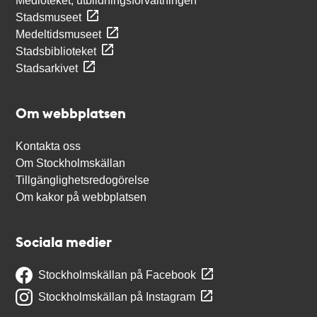
Medioteket, utbildningsförvaltningen
Stadsmuseet
Medeltidsmuseet
Stadsbiblioteket
Stadsarkivet
Om webbplatsen
Kontakta oss
Om Stockholmskällan
Tillgänglighetsredogörelse
Om kakor på webbplatsen
Sociala medier
Stockholmskällan på Facebook
Stockholmskällan på Instagram