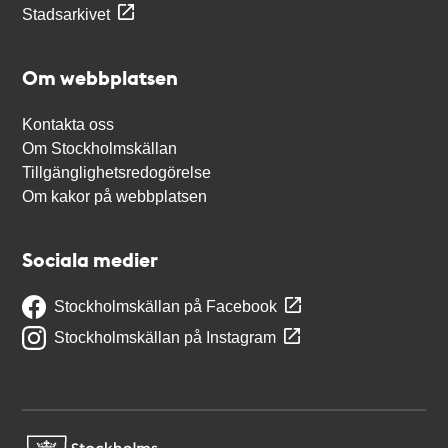
Stadsarkivet
Om webbplatsen
Kontakta oss
Om Stockholmskällan
Tillgänglighetsredogörelse
Om kakor på webbplatsen
Sociala medier
Stockholmskällan på Facebook
Stockholmskällan på Instagram