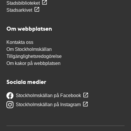
Stadsbiblioteket
Stadsarkivet
Om webbplatsen
Kontakta oss
Om Stockholmskällan
Tillgänglighetsredogörelse
Om kakor på webbplatsen
Sociala medier
Stockholmskällan på Facebook
Stockholmskällan på Instagram