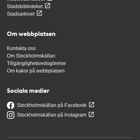
Stadsbiblioteket
Stadsarkivet
Om webbplatsen
Kontakta oss
Om Stockholmskällan
Tillgänglighetsredogörelse
Om kakor på webbplatsen
Sociala medier
Stockholmskällan på Facebook
Stockholmskällan på Instagram