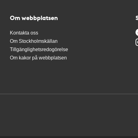
Om webbplatsen
Kontakta oss
Om Stockholmskällan
Tillgänglighetsredogörelse
Om kakor på webbplatsen