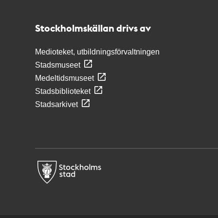
Stockholmskällan
Stockholmskällan drivs av
Medioteket, utbildningsförvaltningen
Stadsmuseet
Medeltidsmuseet
Stadsbiblioteket
Stadsarkivet