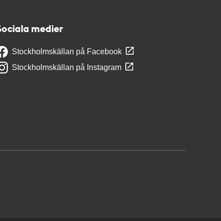
Sociala medier
Stockholmskällan på Facebook
Stockholmskällan på Instagram