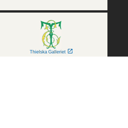
Thielska Galleriet