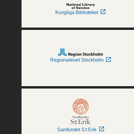
Kungliga Biblioteket
Regionarkivet Stockholm
Samfundet S:t Erik