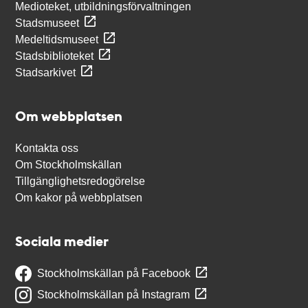
Medioteket, utbildningsförvaltningen
Stadsmuseet
Medeltidsmuseet
Stadsbiblioteket
Stadsarkivet
Om webbplatsen
Kontakta oss
Om Stockholmskällan
Tillgänglighetsredogörelse
Om kakor på webbplatsen
Sociala medier
Stockholmskällan på Facebook
Stockholmskällan på Instagram