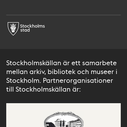
Stockholmskällan är ett samarbete
mellan arkiv, bibliotek och museer i
Stockholm. Partnerorganisationer
till Stockholmskällan är: