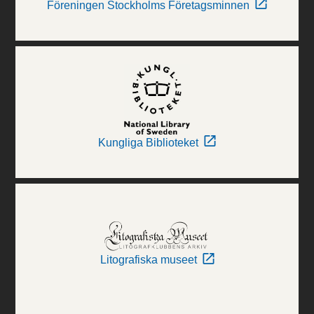
Föreningen Stockholms Företagsminnen
Kungliga Biblioteket
Litografiska museet