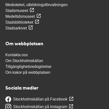
Medioteket, utbildningsförvaltningen
Stadsmuseet
Medeltidsmuseet
Stadsbiblioteket
Stadsarkivet
Om webbplatsen
Kontakta oss
Om Stockholmskällan
Tillgänglighetsredogörelse
Om kakor på webbplatsen
Sociala medier
Stockholmskällan på Facebook
Stockholmskällan på Instagram