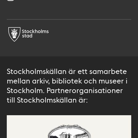
Stockholmskällan är ett samarbete
mellan arkiv, bibliotek och museer i
Stockholm. Partnerorganisationer
till Stockholmskällan är: