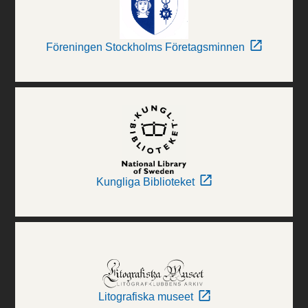
Föreningen Stockholms Företagsminnen
Kungliga Biblioteket
Litografiska museet