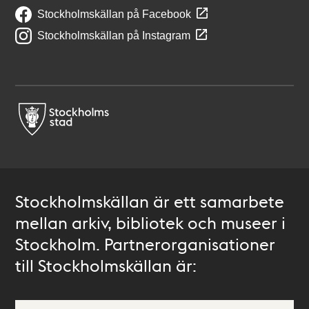
Stockholmskällan på Facebook
Stockholmskällan på Instagram
Stockholmskällan är ett samarbete
mellan arkiv, bibliotek och museer i
Stockholm. Partnerorganisationer
till Stockholmskällan är: