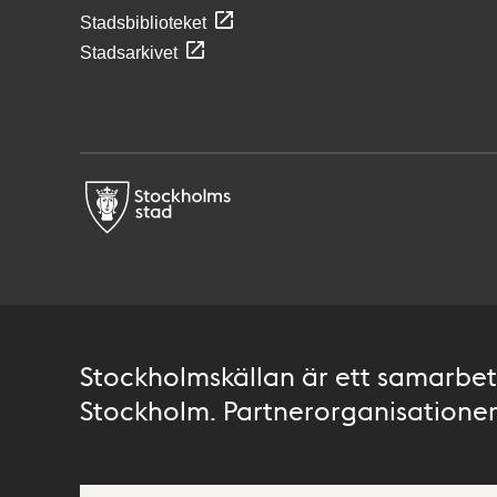
Stadsbiblioteket
Stadsarkivet
Stockholmskällan är ett samarbete
Stockholm. Partnerorganisationer 