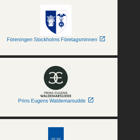
Föreningen Stockholms Företagsminnen
Prins Eugens Waldemarsudde