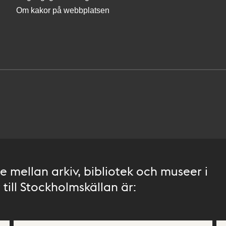
Om kakor på webbplatsen
 mellan arkiv, bibliotek och museer i
till Stockholmskällan är: