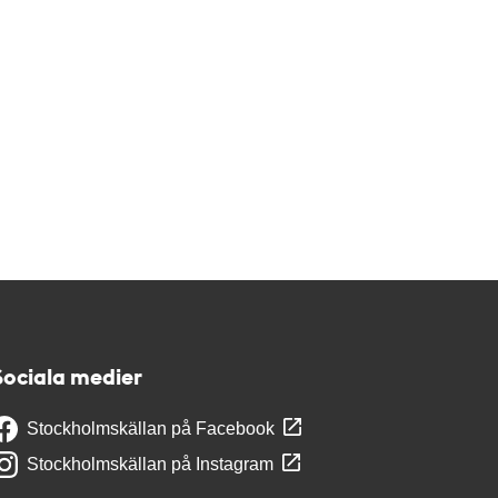
Sociala medier
Stockholmskällan på Facebook
Stockholmskällan på Instagram