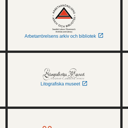
Arbetarrörelsens arkiv och bibliotek
Litografiska museet