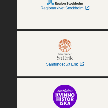
Regionarkivet Stockholm
Samfundet S:t Erik