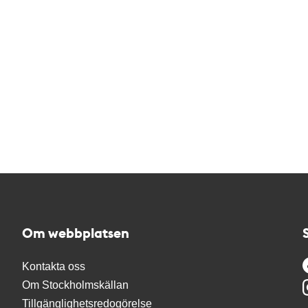
Om webbplatsen
Kontakta oss
Om Stockholmskällan
Tillgänglighetsredogörelse