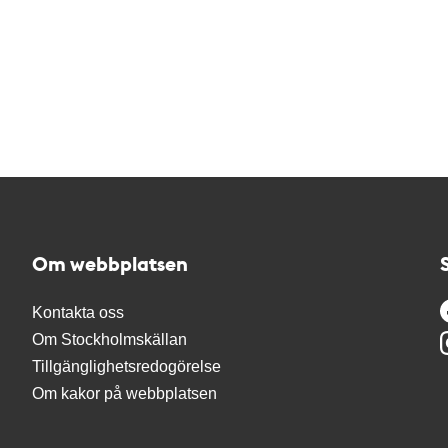
Om webbplatsen
Kontakta oss
Om Stockholmskällan
Tillgänglighetsredogörelse
Om kakor på webbplatsen