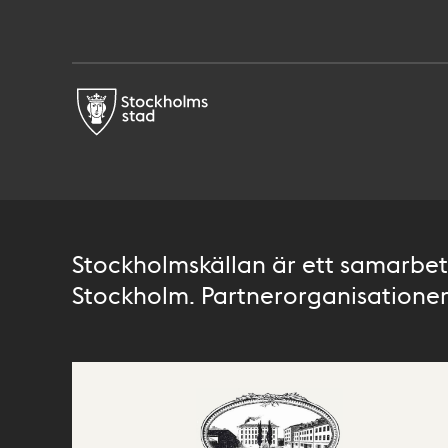
Stockholmskällan är ett samarbete
Stockholm. Partnerorganisationer 