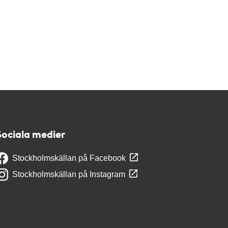
Sociala medier
Stockholmskällan på Facebook
Stockholmskällan på Instagram