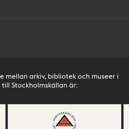
 mellan arkiv, bibliotek och museer i
till Stockholmskällan är: