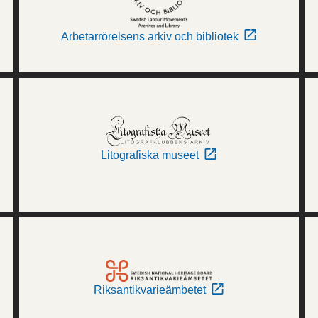
Arbetarrörelsens arkiv och bibliotek
Litografiska museet
Riksantikvarieämbetet