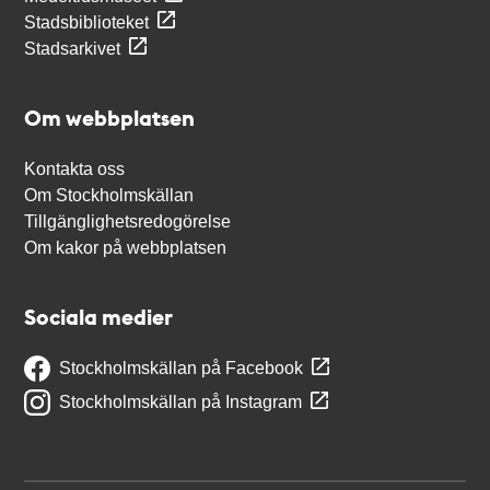
Stadsbiblioteket
Stadsarkivet
Om webbplatsen
Kontakta oss
Om Stockholmskällan
Tillgänglighetsredogörelse
Om kakor på webbplatsen
Sociala medier
Stockholmskällan på Facebook
Stockholmskällan på Instagram