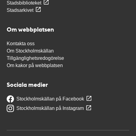
Stadsbiblioteket
Stadsarkivet
Om webbplatsen
Kontakta oss
Om Stockholmskällan
Tillgänglighetsredogörelse
Om kakor på webbplatsen
Sociala medier
Stockholmskällan på Facebook
Stockholmskällan på Instagram