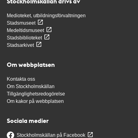
Stockholmskällan drivs av
Medioteket, utbildningsförvaltningen
Stadsmuseet
Medeltidsmuseet
Stadsbiblioteket
Stadsarkivet
Om webbplatsen
Kontakta oss
Om Stockholmskällan
Tillgänglighetsredogörelse
Om kakor på webbplatsen
Sociala medier
Stockholmskällan på Facebook