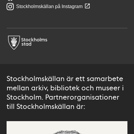
Stockholmskällan på Instagram
Stockholmskällan är ett samarbete
mellan arkiv, bibliotek och museer i
Stockholm. Partnerorganisationer
till Stockholmskällan är: