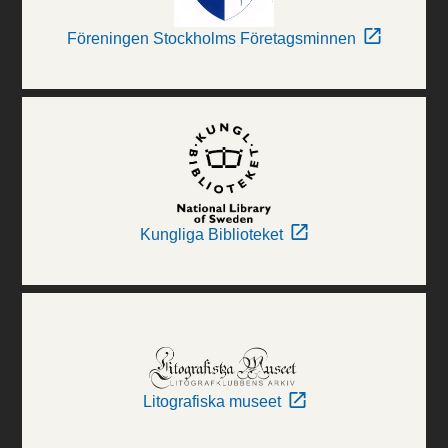
Föreningen Stockholms Företagsminnen
Kungliga Biblioteket
Litografiska museet