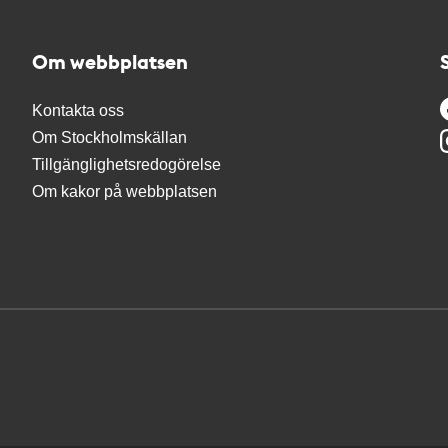
Om webbplatsen
Kontakta oss
Om Stockholmskällan
Tillgänglighetsredogörelse
Om kakor på webbplatsen