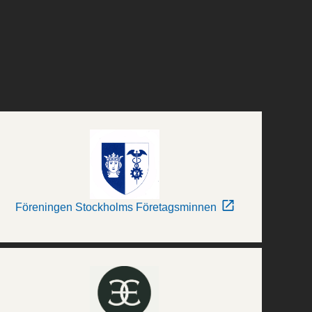
Föreningen Stockholms Företagsminnen