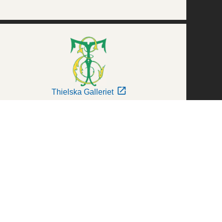
Thielska Galleriet