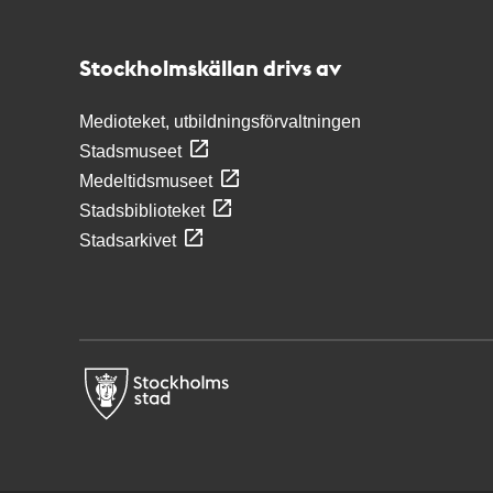
Stockholmskällan
Stockholmskällan drivs av
Medioteket, utbildningsförvaltningen
Stadsmuseet
Medeltidsmuseet
Stadsbiblioteket
Stadsarkivet