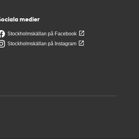
Sociala medier
Stockholmskällan på Facebook
Stockholmskällan på Instagram