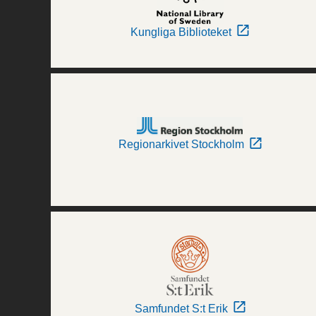
Kungliga Biblioteket
Regionarkivet Stockholm
Samfundet S:t Erik